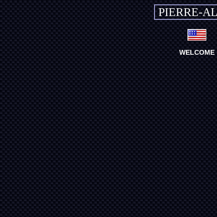
PIERRE-A
WELCOME